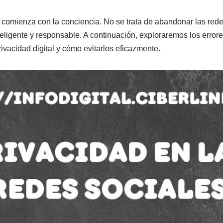
comienza con la conciencia. No se trata de abandonar las rede
nteligente y responsable. A continuación, exploraremos los err
vacidad digital y cómo evitarlos eficazmente.