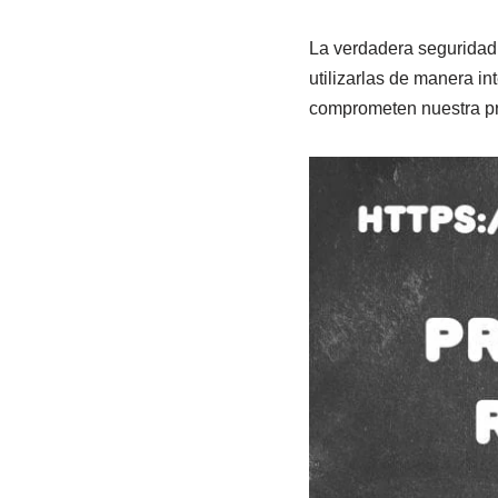
La verdadera seguridad 
utilizarlas de manera i
comprometen nuestra pri