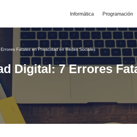
Informática
Programación
 7 Errores Fatales en Privacidad en Redes Sociales
ad Digital: 7 Errores Fa
s