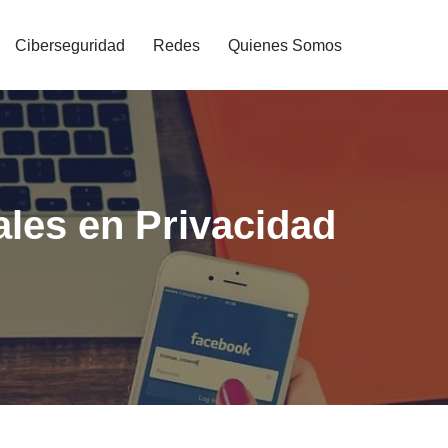
Ciberseguridad
Redes
Quienes Somos
tales en Privacidad