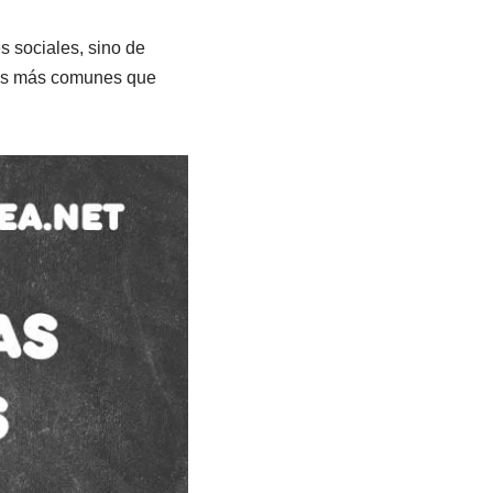
s sociales, sino de
ores más comunes que