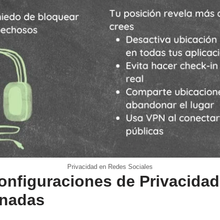
Privacidad en Redes Sociales
Configuraciones de Privacidad
inadas