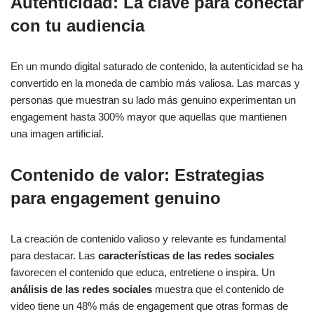
Autenticidad: La clave para conectar
con tu audiencia
En un mundo digital saturado de contenido, la autenticidad se ha
convertido en la moneda de cambio más valiosa. Las marcas y
personas que muestran su lado más genuino experimentan un
engagement hasta 300% mayor que aquellas que mantienen
una imagen artificial.
Contenido de valor: Estrategias
para engagement genuino
La creación de contenido valioso y relevante es fundamental
para destacar. Las
características de las redes sociales
favorecen el contenido que educa, entretiene o inspira. Un
análisis de las redes sociales
muestra que el contenido de
video tiene un 48% más de engagement que otras formas de