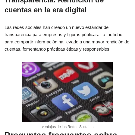
cuentas en la era digital
Las redes sociales han creado un nuevo estándar de
transparencia para empresas y figuras públicas. La facilidad
para compartir información ha llevado a una mayor rendición de
cuentas, fomentando prácticas éticas y responsables.
ventajas de las Redes Sociales