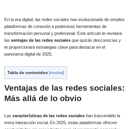
En la era digital, las redes sociales han evolucionado de simples
plataformas de conexión a poderosas herramientas de
transformación personal y profesional. Este artículo te revelará
las
ventajas de las redes sociales
que quizás desconocías y
te proporcionará estrategias clave para destacar en el
panorama digital de 2025.
Tabla de contenidos
[
mostrar
]
Ventajas de las redes sociales:
Más allá de lo obvio
Las
características de las redes sociales
han trascendido la
mera interacción social. En 2025, estas plataformas ofrecen