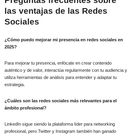
Preguntas frecuentes sobre
las ventajas de las Redes
Sociales
¿Cómo puedo mejorar mi presencia en redes sociales en
2025?
Para mejorar tu presencia, enfócate en crear contenido
auténtico y de valor, interactúa regularmente con tu audiencia y
utiliza herramientas de análisis para entender y adaptar tu
estrategia.
¿Cuáles son las redes sociales más relevantes para el
ámbito profesional?
LinkedIn sigue siendo la plataforma líder para networking
profesional, pero Twitter y Instagram también han ganado