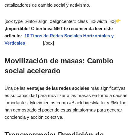
catalizadores de cambio social y activismo.
[box type=»info» align=»aligncenter» class=»» width=»»]
¡Imperdible! Ciberlinea.NET te recomienda leer este
artículo:
10 Tipos de Redes Sociales Horizontales y
Verticales
[/box]
Movilización de masas: Cambio
social acelerado
Una de las
ventajas de las redes sociales
más significativas
es su capacidad para movilizar a las masas en torno a causas
importantes. Movimientos como #BlackLivesMatter y #MeToo
han demostrado el poder de estas plataformas para generar
conciencia y acción colectiva.
Transparencia: Rendición de