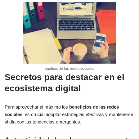
análisis de las redes sociales
Secretos para destacar en el
ecosistema digital
Para aprovechar al máximo los
beneficios de las redes
sociales
, es crucial adoptar estrategias efectivas y mantenerse
al día con las tendencias emergentes.