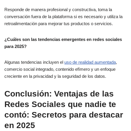
Responde de manera profesional y constructiva, toma la
conversación fuera de la plataforma si es necesario y utiliza la
retroalimentación para mejorar tus productos o servicios.
¿Cuáles son las tendencias emergentes en redes sociales
para 2025?
Algunas tendencias incluyen el
uso de realidad aumentada
,
comercio social integrado, contenido efímero y un enfoque
creciente en la privacidad y la seguridad de los datos.
Conclusión: Ventajas de las
Redes Sociales que nadie te
contó: Secretos para destacar
en 2025