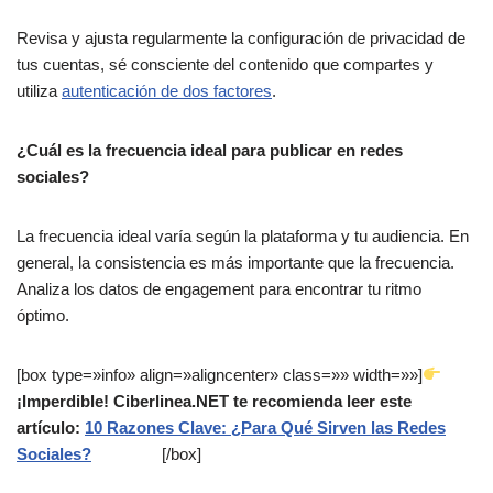
Revisa y ajusta regularmente la configuración de privacidad de
tus cuentas, sé consciente del contenido que compartes y
utiliza
autenticación de dos factores
.
¿Cuál es la frecuencia ideal para publicar en redes
sociales?
La frecuencia ideal varía según la plataforma y tu audiencia. En
general, la consistencia es más importante que la frecuencia.
Analiza los datos de engagement para encontrar tu ritmo
óptimo.
[box type=»info» align=»aligncenter» class=»» width=»»]
¡Imperdible! Ciberlinea.NET te recomienda leer este
artículo:
10 Razones Clave: ¿Para Qué Sirven las Redes
Sociales?
[/box]