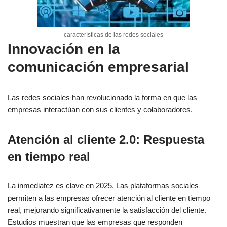
características de las redes sociales
Innovación en la
comunicación empresarial
Las redes sociales han revolucionado la forma en que las
empresas interactúan con sus clientes y colaboradores.
Atención al cliente 2.0: Respuesta
en tiempo real
La inmediatez es clave en 2025. Las plataformas sociales
permiten a las empresas ofrecer atención al cliente en tiempo
real, mejorando significativamente la satisfacción del cliente.
Estudios muestran que las empresas que responden