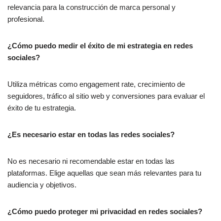
relevancia para la construcción de marca personal y
profesional.
¿Cómo puedo medir el éxito de mi estrategia en redes
sociales?
Utiliza métricas como engagement rate, crecimiento de
seguidores, tráfico al sitio web y conversiones para evaluar el
éxito de tu estrategia.
¿Es necesario estar en todas las redes sociales?
No es necesario ni recomendable estar en todas las
plataformas. Elige aquellas que sean más relevantes para tu
audiencia y objetivos.
¿Cómo puedo proteger mi privacidad en redes sociales?