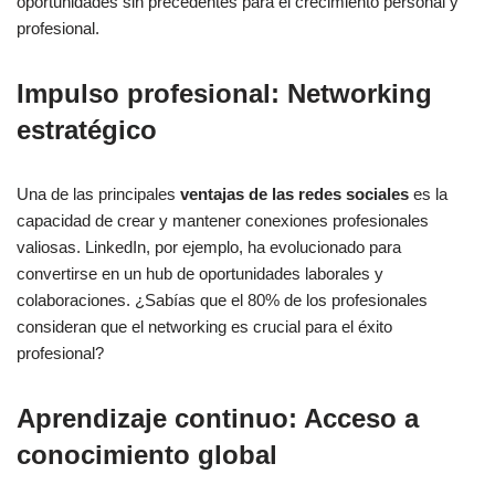
oportunidades sin precedentes para el crecimiento personal y
profesional.
Impulso profesional: Networking
estratégico
Una de las principales
ventajas de las redes sociales
es la
capacidad de crear y mantener conexiones profesionales
valiosas. LinkedIn, por ejemplo, ha evolucionado para
convertirse en un hub de oportunidades laborales y
colaboraciones. ¿Sabías que el 80% de los profesionales
consideran que el networking es crucial para el éxito
profesional?
Aprendizaje continuo: Acceso a
conocimiento global