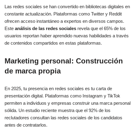
Las redes sociales se han convertido en bibliotecas digitales en
constante actualización. Plataformas como Twitter y Reddit
ofrecen acceso instantáneo a expertos en diversos campos.
Este
análisis de las redes sociales
revela que el 65% de los
usuarios reportan haber aprendido nuevas habilidades a través
de contenidos compartidos en estas plataformas.
Marketing personal: Construcción
de marca propia
En 2025, tu presencia en redes sociales es tu carta de
presentación digital. Plataformas como Instagram y TikTok
permiten a individuos y empresas construir una marca personal
sólida. Un estudio reciente muestra que el 92% de los
reclutadores consultan las redes sociales de los candidatos
antes de contratarlos.