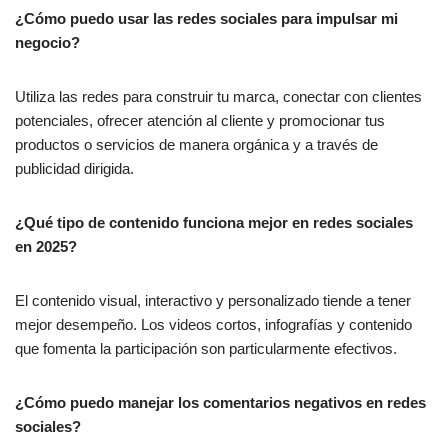
¿Cómo puedo usar las redes sociales para impulsar mi
negocio?
Utiliza las redes para construir tu marca, conectar con clientes
potenciales, ofrecer atención al cliente y promocionar tus
productos o servicios de manera orgánica y a través de
publicidad dirigida.
¿Qué tipo de contenido funciona mejor en redes sociales
en 2025?
El contenido visual, interactivo y personalizado tiende a tener
mejor desempeño. Los videos cortos, infografías y contenido
que fomenta la participación son particularmente efectivos.
¿Cómo puedo manejar los comentarios negativos en redes
sociales?