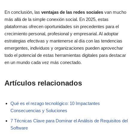
En conclusión, las
ventajas de las redes sociales
van mucho
más allá de la simple conexión social. En 2025, estas
plataformas ofrecen oportunidades sin precedentes para el
crecimiento personal, profesional y empresarial. Al adoptar
estrategias efectivas y mantenerse al día con las tendencias
emergentes, individuos y organizaciones pueden aprovechar
todo el potencial de estas herramientas digitales para destacar
en un mundo cada vez más conectado.
Artículos relacionados
Qué es el rezago tecnológico: 10 Impactantes
Consecuencias y Soluciones
7 Técnicas Clave para Dominar el Análisis de Requisitos del
Software