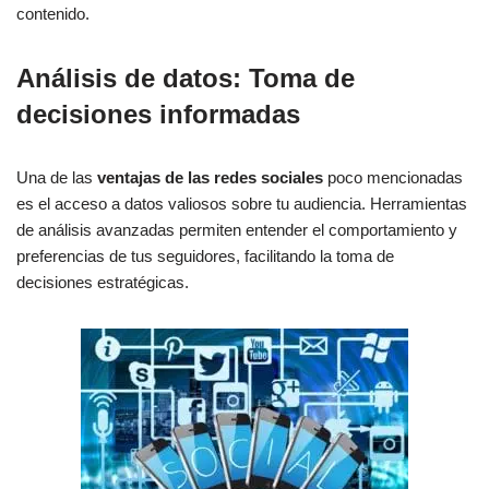
contenido.
Análisis de datos: Toma de
decisiones informadas
Una de las
ventajas de las redes sociales
poco mencionadas
es el acceso a datos valiosos sobre tu audiencia. Herramientas
de análisis avanzadas permiten entender el comportamiento y
preferencias de tus seguidores, facilitando la toma de
decisiones estratégicas.