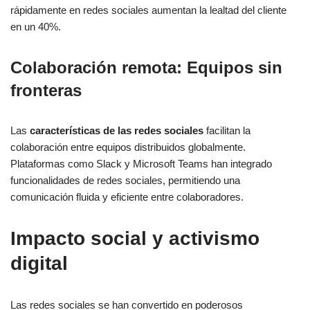
rápidamente en redes sociales aumentan la lealtad del cliente
en un 40%.
Colaboración remota: Equipos sin
fronteras
Las
características de las redes sociales
facilitan la
colaboración entre equipos distribuidos globalmente.
Plataformas como Slack y Microsoft Teams han integrado
funcionalidades de redes sociales, permitiendo una
comunicación fluida y eficiente entre colaboradores.
Impacto social y activismo
digital
Las redes sociales se han convertido en poderosos