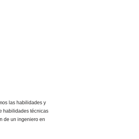
os las habilidades y
e habilidades técnicas
n de un ingeniero en