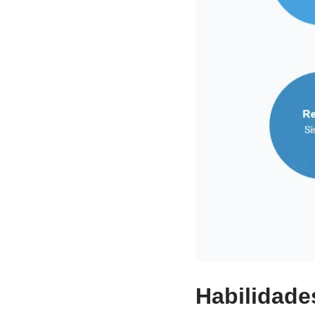
Habilidade