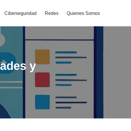
Ciberseguridad
Redes
Quienes Somos
dades y