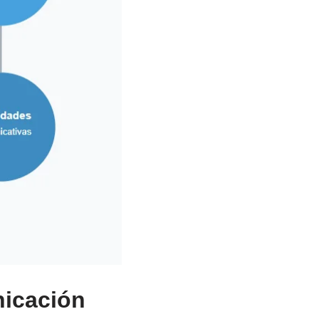
nicación