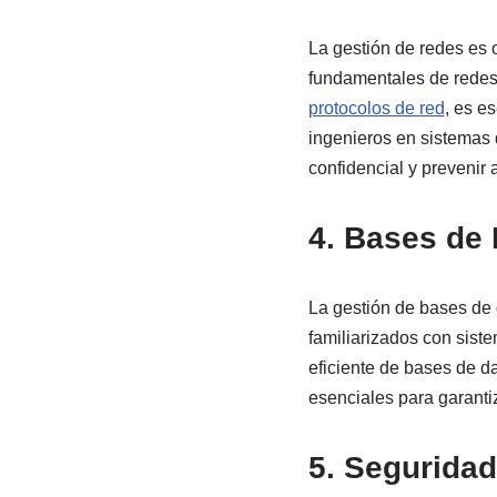
La gestión de redes es 
fundamentales de redes,
protocolos de red
, es e
ingenieros en sistemas 
confidencial y prevenir 
4. Bases de
La gestión de bases de 
familiarizados con sis
eficiente de bases de d
esenciales para garanti
5. Seguridad