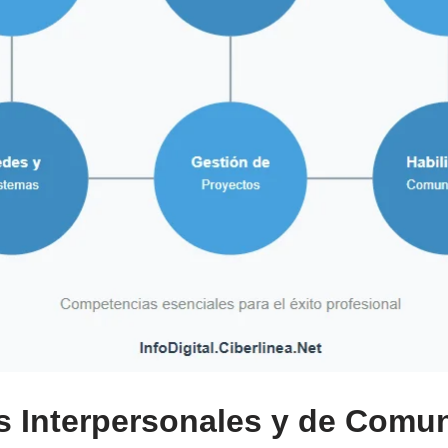
s Interpersonales y de Comu