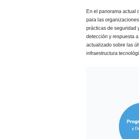
En el panorama actual d
para las organizaciones
prácticas de seguridad y
detección y respuesta a 
actualizado sobre las ú
infraestructura tecnológ