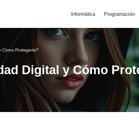
Informática
Programación
 y Cómo Protegerte?
dad Digital y Cómo Prot