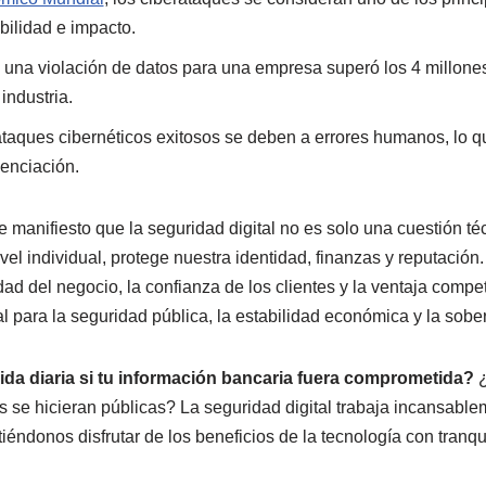
bilidad e impacto.
 una violación de datos para una empresa superó los 4 millone
industria.
taques cibernéticos exitosos se deben a errores humanos, lo q
enciación.
manifiesto que la seguridad digital no es solo una cuestión téc
vel individual, protege nuestra identidad, finanzas y reputación
ad del negocio, la confianza de los clientes y la ventaja compet
l para la seguridad pública, la estabilidad económica y la sobe
ida diaria si tu información bancaria fuera comprometida?
¿
 se hicieran públicas? La seguridad digital trabaja incansable
iéndonos disfrutar de los beneficios de la tecnología con tranqu