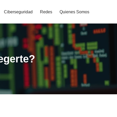
Ciberseguridad
Redes
Quienes Somos
egerte?