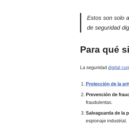
Estos son solo 
de seguridad dig
Para qué si
La seguridad
digital cu
Protección de la pr
Prevención de frau
fraudulentas.
Salvaguarda de la p
espionaje industrial.