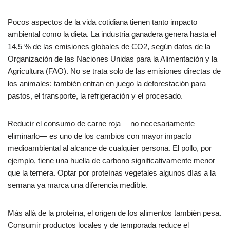
Pocos aspectos de la vida cotidiana tienen tanto impacto
ambiental como la dieta. La industria ganadera genera hasta el
14,5 % de las emisiones globales de CO2, según datos de la
Organización de las Naciones Unidas para la Alimentación y la
Agricultura (FAO). No se trata solo de las emisiones directas de
los animales: también entran en juego la deforestación para
pastos, el transporte, la refrigeración y el procesado.
Reducir el consumo de carne roja —no necesariamente
eliminarlo— es uno de los cambios con mayor impacto
medioambiental al alcance de cualquier persona. El pollo, por
ejemplo, tiene una huella de carbono significativamente menor
que la ternera. Optar por proteínas vegetales algunos días a la
semana ya marca una diferencia medible.
Más allá de la proteína, el origen de los alimentos también pesa.
Consumir productos locales y de temporada reduce el