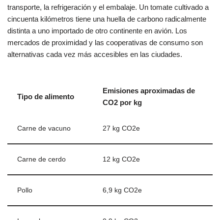
transporte, la refrigeración y el embalaje. Un tomate cultivado a
cincuenta kilómetros tiene una huella de carbono radicalmente
distinta a uno importado de otro continente en avión. Los
mercados de proximidad y las cooperativas de consumo son
alternativas cada vez más accesibles en las ciudades.
Emisiones aproximadas de
Tipo de alimento
CO2 por kg
Carne de vacuno
27 kg CO2e
Carne de cerdo
12 kg CO2e
Pollo
6,9 kg CO2e