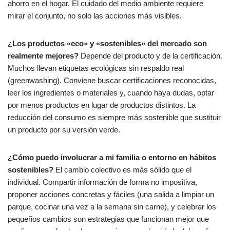
ahorro en el hogar. El cuidado del medio ambiente requiere
mirar el conjunto, no solo las acciones más visibles.
¿Los productos «eco» y «sostenibles» del mercado son
realmente mejores?
Depende del producto y de la certificación.
Muchos llevan etiquetas ecológicas sin respaldo real
(greenwashing). Conviene buscar certificaciones reconocidas,
leer los ingredientes o materiales y, cuando haya dudas, optar
por menos productos en lugar de productos distintos. La
reducción del consumo es siempre más sostenible que sustituir
un producto por su versión verde.
¿Cómo puedo involucrar a mi familia o entorno en hábitos
sostenibles?
El cambio colectivo es más sólido que el
individual. Compartir información de forma no impositiva,
proponer acciones concretas y fáciles (una salida a limpiar un
parque, cocinar una vez a la semana sin carne), y celebrar los
pequeños cambios son estrategias que funcionan mejor que