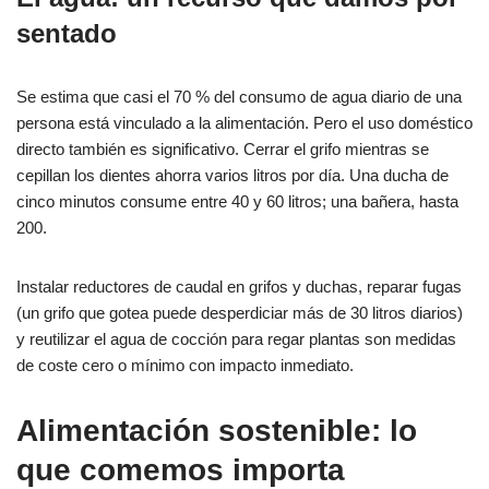
sentado
Se estima que casi el 70 % del consumo de agua diario de una
persona está vinculado a la alimentación. Pero el uso doméstico
directo también es significativo. Cerrar el grifo mientras se
cepillan los dientes ahorra varios litros por día. Una ducha de
cinco minutos consume entre 40 y 60 litros; una bañera, hasta
200.
Instalar reductores de caudal en grifos y duchas, reparar fugas
(un grifo que gotea puede desperdiciar más de 30 litros diarios)
y reutilizar el agua de cocción para regar plantas son medidas
de coste cero o mínimo con impacto inmediato.
Alimentación sostenible: lo
que comemos importa