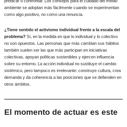
predicar o confrontar. Los consejos para el cuidado del medio
ambiente se adoptan más fácilmente cuando se experimentan
como algo positivo, no como una renuncia.
¿Tiene sentido el activismo individual frente a la escala del
problema?
Sí, en la medida en que lo individual y lo colectivo
no son opuestos. Las personas que más cambian sus hábitos
también suelen ser las que más participan en iniciativas
colectivas, apoyan políticas sostenibles y ejercen influencia
sobre su entorno. La acción individual no sustituye el cambio
sistémico, pero tampoco es irrelevante: construye cultura, crea
demanda y da coherencia a las posiciones que se defienden en
otros ámbitos.
El momento de actuar es este