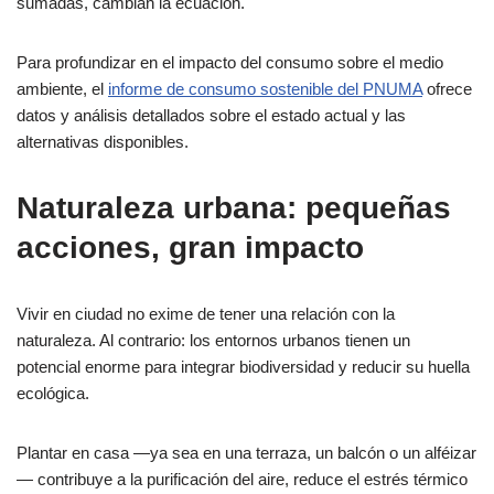
sumadas, cambian la ecuación.
Para profundizar en el impacto del consumo sobre el medio
ambiente, el
informe de consumo sostenible del PNUMA
ofrece
datos y análisis detallados sobre el estado actual y las
alternativas disponibles.
Naturaleza urbana: pequeñas
acciones, gran impacto
Vivir en ciudad no exime de tener una relación con la
naturaleza. Al contrario: los entornos urbanos tienen un
potencial enorme para integrar biodiversidad y reducir su huella
ecológica.
Plantar en casa —ya sea en una terraza, un balcón o un alféizar
— contribuye a la purificación del aire, reduce el estrés térmico