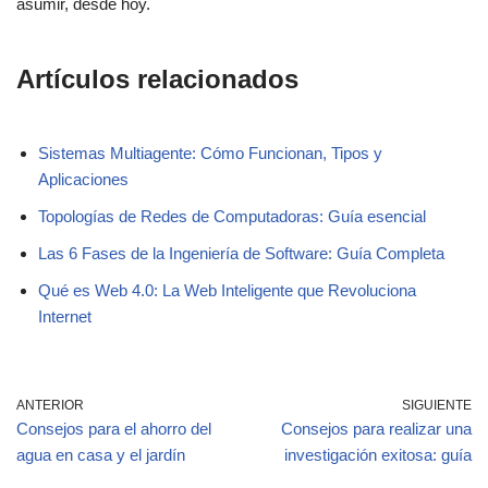
asumir, desde hoy.
Artículos relacionados
Sistemas Multiagente: Cómo Funcionan, Tipos y
Aplicaciones
Topologías de Redes de Computadoras: Guía esencial
Las 6 Fases de la Ingeniería de Software: Guía Completa
Qué es Web 4.0: La Web Inteligente que Revoluciona
Internet
ANTERIOR
SIGUIENTE
Consejos para el ahorro del
Consejos para realizar una
agua en casa y el jardín
investigación exitosa: guía