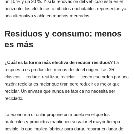
un 10 % y un 20 %. Y si la renovación del vehículo está en el
horizonte, los eléctricos o híbridos enchufables representan ya
una alternativa viable en muchos mercados.
Residuos y consumo: menos
es más
¿Cuál es la forma más efectiva de reducir residuos?
La
respuesta es producirlos menos desde el origen. Las 3R
clásicas —reducir, reutilizar, reciclar— tienen ese orden por una
razón: reciclar es mejor que tirar, pero reducir es mejor que
reciclar. Un envase que nunca se fabrica no necesita ser
reciclado.
La economía circular propone un modelo en el que los
materiales y productos mantienen su valor el mayor tiempo
posible, lo que implica fabricar para durar, reparar en lugar de