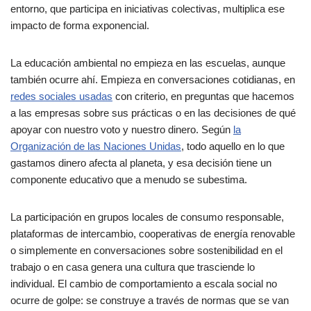
entorno, que participa en iniciativas colectivas, multiplica ese
impacto de forma exponencial.
La educación ambiental no empieza en las escuelas, aunque
también ocurre ahí. Empieza en conversaciones cotidianas, en
redes sociales usadas
con criterio, en preguntas que hacemos
a las empresas sobre sus prácticas o en las decisiones de qué
apoyar con nuestro voto y nuestro dinero. Según
la
Organización de las Naciones Unidas
, todo aquello en lo que
gastamos dinero afecta al planeta, y esa decisión tiene un
componente educativo que a menudo se subestima.
La participación en grupos locales de consumo responsable,
plataformas de intercambio, cooperativas de energía renovable
o simplemente en conversaciones sobre sostenibilidad en el
trabajo o en casa genera una cultura que trasciende lo
individual. El cambio de comportamiento a escala social no
ocurre de golpe: se construye a través de normas que se van