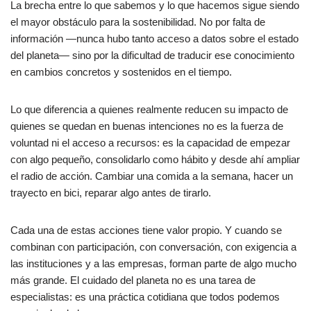
La brecha entre lo que sabemos y lo que hacemos sigue siendo
el mayor obstáculo para la sostenibilidad. No por falta de
información —nunca hubo tanto acceso a datos sobre el estado
del planeta— sino por la dificultad de traducir ese conocimiento
en cambios concretos y sostenidos en el tiempo.
Lo que diferencia a quienes realmente reducen su impacto de
quienes se quedan en buenas intenciones no es la fuerza de
voluntad ni el acceso a recursos: es la capacidad de empezar
con algo pequeño, consolidarlo como hábito y desde ahí ampliar
el radio de acción. Cambiar una comida a la semana, hacer un
trayecto en bici, reparar algo antes de tirarlo.
Cada una de estas acciones tiene valor propio. Y cuando se
combinan con participación, con conversación, con exigencia a
las instituciones y a las empresas, forman parte de algo mucho
más grande. El cuidado del planeta no es una tarea de
especialistas: es una práctica cotidiana que todos podemos