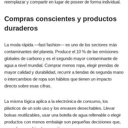
reemplazar y compartir en lugar de poseer de forma individual.
Compras conscientes y productos
duraderos
La moda rápida —fast fashion— es uno de los sectores más
contaminantes del planeta. Produce el 10 % de las emisiones
globales de carbono y es el segundo mayor contaminante de
agua a nivel mundial. Comprar menos ropa, elegir prendas de
mayor calidad y durabilidad, recurrir a tiendas de segunda mano
o intercambios de ropa son hábitos que tienen un impacto
directo sobre esas cifras.
La misma lógica aplica a la electrónica de consumo, los
plásticos de un solo uso y los envases desechables. Llevar
bolsas reutilizables, usar una botella de agua rellenable o elegir
productos con menos embalaje son pequeñas decisiones que,