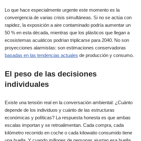
Lo que hace especialmente urgente este momento es la
convergencia de varias crisis simultáneas. Si no se actúa con
rapidez, la exposición a aire contaminado podría aumentar un
50 % en esta década, mientras que los plásticos que llegan a
ecosistemas acuáticos podrían triplicarse para 2040. No son
proyecciones alarmistas: son estimaciones conservadoras
basadas en las tendencias actuales
de producción y consumo.
El peso de las decisiones
individuales
Existe una tensión real en la conversación ambiental: ¿Cuánto
depende de los individuos y cuánto de las estructuras
económicas y políticas? La respuesta honesta es que ambas
escalas importan y se retroalimentan. Cada compra, cada
kilómetro recorrido en coche o cada kilowatio consumido tiene
una huella. Y cuando millones de personas ajustan esa huella