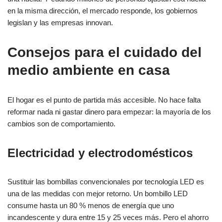
en la misma dirección, el mercado responde, los gobiernos
legislan y las empresas innovan.
Consejos para el cuidado del
medio ambiente en casa
El hogar es el punto de partida más accesible. No hace falta
reformar nada ni gastar dinero para empezar: la mayoría de los
cambios son de comportamiento.
Electricidad y electrodomésticos
Sustituir las bombillas convencionales por tecnología LED es
una de las medidas con mejor retorno. Un bombillo LED
consume hasta un 80 % menos de energía que uno
incandescente y dura entre 15 y 25 veces más. Pero el ahorro