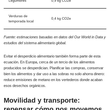
Legumbres
0,9 kg CO2e
Verduras de
0,4 kg CO2e
temporada local
Fuente: estimaciones basadas en datos del Our World in Data y
estudios del sistema alimentario global.
Evitar el desperdicio alimentario también forma parte de esta
ecuación. En Europa, cerca de un tercio de los alimentos
producidos se desperdician. Planificar las compras, conservar
bien los alimentos y dar uso a las sobras no solo ahorra dinero:
reduce emisiones de metano en los vertederos donde acaban
esos desechos orgánicos.
Movilidad y transporte:
repensar cómo nos movemos