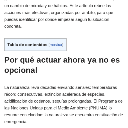
un cambio de mirada y de hábitos. Este artículo reúne las
acciones más efectivas, organizadas por ámbito, para que
puedas identificar por dónde empezar según tu situación
concreta.
Tabla de contenidos
[
mostrar
]
Por qué actuar ahora ya no es
opcional
La naturaleza lleva décadas enviando señales: temperaturas
récord consecutivas, extinción acelerada de especies,
acidificación de océanos, sequías prolongadas. El Programa de
las Naciones Unidas para el Medio Ambiente (PNUMA) lo
resume con claridad: la naturaleza se encuentra en situación de
emergencia.