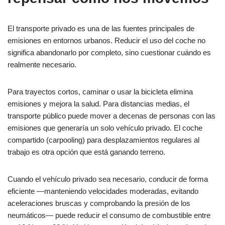
El transporte privado es una de las fuentes principales de
emisiones en entornos urbanos. Reducir el uso del coche no
significa abandonarlo por completo, sino cuestionar cuándo es
realmente necesario.
Para trayectos cortos, caminar o usar la bicicleta elimina
emisiones y mejora la salud. Para distancias medias, el
transporte público puede mover a decenas de personas con las
emisiones que generaría un solo vehículo privado. El coche
compartido (carpooling) para desplazamientos regulares al
trabajo es otra opción que está ganando terreno.
Cuando el vehículo privado sea necesario, conducir de forma
eficiente —manteniendo velocidades moderadas, evitando
aceleraciones bruscas y comprobando la presión de los
neumáticos— puede reducir el consumo de combustible entre