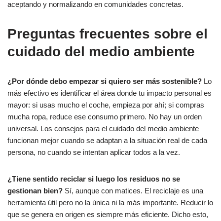
aceptando y normalizando en comunidades concretas.
Preguntas frecuentes sobre el
cuidado del medio ambiente
¿Por dónde debo empezar si quiero ser más sostenible?
Lo
más efectivo es identificar el área donde tu impacto personal es
mayor: si usas mucho el coche, empieza por ahí; si compras
mucha ropa, reduce ese consumo primero. No hay un orden
universal. Los consejos para el cuidado del medio ambiente
funcionan mejor cuando se adaptan a la situación real de cada
persona, no cuando se intentan aplicar todos a la vez.
¿Tiene sentido reciclar si luego los residuos no se
gestionan bien?
Sí, aunque con matices. El reciclaje es una
herramienta útil pero no la única ni la más importante. Reducir lo
que se genera en origen es siempre más eficiente. Dicho esto,