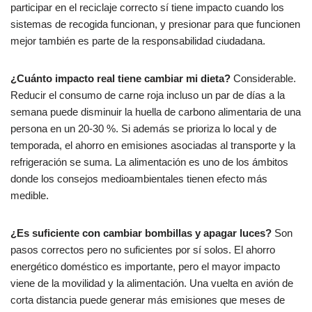
participar en el reciclaje correcto sí tiene impacto cuando los
sistemas de recogida funcionan, y presionar para que funcionen
mejor también es parte de la responsabilidad ciudadana.
¿Cuánto impacto real tiene cambiar mi dieta?
Considerable.
Reducir el consumo de carne roja incluso un par de días a la
semana puede disminuir la huella de carbono alimentaria de una
persona en un 20-30 %. Si además se prioriza lo local y de
temporada, el ahorro en emisiones asociadas al transporte y la
refrigeración se suma. La alimentación es uno de los ámbitos
donde los consejos medioambientales tienen efecto más
medible.
¿Es suficiente con cambiar bombillas y apagar luces?
Son
pasos correctos pero no suficientes por sí solos. El ahorro
energético doméstico es importante, pero el mayor impacto
viene de la movilidad y la alimentación. Una vuelta en avión de
corta distancia puede generar más emisiones que meses de