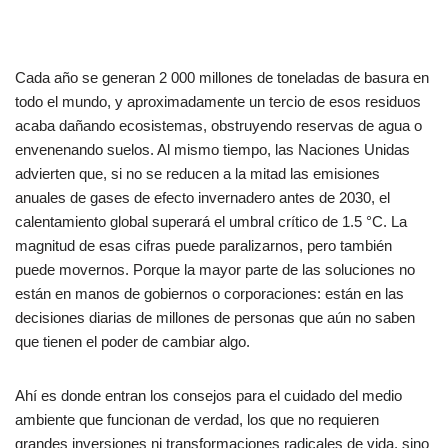
Cada año se generan 2 000 millones de toneladas de basura en
todo el mundo, y aproximadamente un tercio de esos residuos
acaba dañando ecosistemas, obstruyendo reservas de agua o
envenenando suelos. Al mismo tiempo, las Naciones Unidas
advierten que, si no se reducen a la mitad las emisiones
anuales de gases de efecto invernadero antes de 2030, el
calentamiento global superará el umbral crítico de 1.5 °C. La
magnitud de esas cifras puede paralizarnos, pero también
puede movernos. Porque la mayor parte de las soluciones no
están en manos de gobiernos o corporaciones: están en las
decisiones diarias de millones de personas que aún no saben
que tienen el poder de cambiar algo.
Ahí es donde entran los consejos para el cuidado del medio
ambiente que funcionan de verdad, los que no requieren
grandes inversiones ni transformaciones radicales de vida, sino