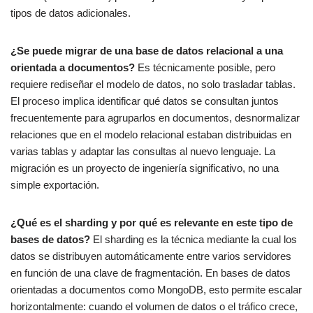
tipos de datos adicionales.
¿Se puede migrar de una base de datos relacional a una
orientada a documentos?
Es técnicamente posible, pero
requiere rediseñar el modelo de datos, no solo trasladar tablas.
El proceso implica identificar qué datos se consultan juntos
frecuentemente para agruparlos en documentos, desnormalizar
relaciones que en el modelo relacional estaban distribuidas en
varias tablas y adaptar las consultas al nuevo lenguaje. La
migración es un proyecto de ingeniería significativo, no una
simple exportación.
¿Qué es el sharding y por qué es relevante en este tipo de
bases de datos?
El sharding es la técnica mediante la cual los
datos se distribuyen automáticamente entre varios servidores
en función de una clave de fragmentación. En bases de datos
orientadas a documentos como MongoDB, esto permite escalar
horizontalmente: cuando el volumen de datos o el tráfico crece,