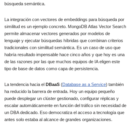
búsqueda semántica.
La integración con vectores de embeddings para búsqueda por
similitud es un ejemplo concreto. MongoDB Atlas Vector Search
permite almacenar vectores generados por modelos de
lenguaje y ejecutar búsquedas híbridas que combinan criterios
tradicionales con similitud semántica. Es un caso de uso que
habría resultado impensable hace cinco años y que hoy es una
de las razones por las que muchos equipos de IA eligen este
tipo de base de datos como capa de persistencia.
La tendencia hacia el
DBaaS
(
Database as a Service
) también
ha reducido la barrera de entrada. Hoy un equipo pequeño
puede desplegar un clúster gestionado, configurar réplicas y
escalar automáticamente en función del tráfico sin necesidad de
un DBA dedicado. Eso democratiza el acceso a tecnología que
antes solo estaba al alcance de grandes organizaciones.