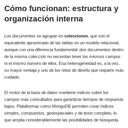
Cómo funcionan: estructura y
organización interna
Los documentos se agrupan en
colecciones
, que son el
equivalente aproximado de las tablas en un modelo relacional,
aunque con una diferencia fundamental: dos documentos dentro
de la misma colección no necesitan tener los mismos campos
ni el mismo número de ellos. Esa heterogeneidad es, a la vez,
su mayor ventaja y uno de los retos de diseño que requiere más
cuidado.
El motor de la base de datos mantiene índices sobre los
campos más consultados para garantizar tiempos de respuesta
bajos. Plataformas como MongoDB permiten crear índices
simples, compuestos, geoespaciales y de texto completo, lo
que amplia considerablemente las posibilidades de búsqueda.