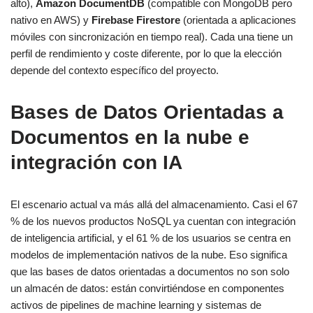
alto),
Amazon DocumentDB
(compatible con MongoDB pero
nativo en AWS) y
Firebase Firestore
(orientada a aplicaciones
móviles con sincronización en tiempo real). Cada una tiene un
perfil de rendimiento y coste diferente, por lo que la elección
depende del contexto específico del proyecto.
Bases de Datos Orientadas a
Documentos en la nube e
integración con IA
El escenario actual va más allá del almacenamiento. Casi el 67
% de los nuevos productos NoSQL ya cuentan con integración
de inteligencia artificial, y el 61 % de los usuarios se centra en
modelos de implementación nativos de la nube. Eso significa
que las bases de datos orientadas a documentos no son solo
un almacén de datos: están convirtiéndose en componentes
activos de pipelines de machine learning y sistemas de