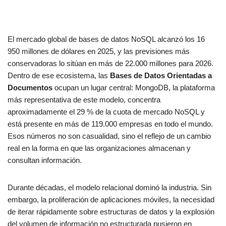
El mercado global de bases de datos NoSQL alcanzó los 16
950 millones de dólares en 2025, y las previsiones más
conservadoras lo sitúan en más de 22.000 millones para 2026.
Dentro de ese ecosistema, las
Bases de Datos Orientadas a
Documentos
ocupan un lugar central: MongoDB, la plataforma
más representativa de este modelo, concentra
aproximadamente el 29 % de la cuota de mercado NoSQL y
está presente en más de 119.000 empresas en todo el mundo.
Esos números no son casualidad, sino el reflejo de un cambio
real en la forma en que las organizaciones almacenan y
consultan información.
Durante décadas, el modelo relacional dominó la industria. Sin
embargo, la proliferación de aplicaciones móviles, la necesidad
de iterar rápidamente sobre estructuras de datos y la explosión
del volumen de información no estructurada pusieron en