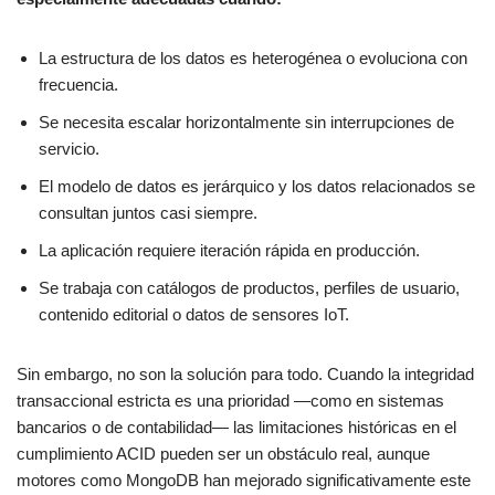
La estructura de los datos es heterogénea o evoluciona con
frecuencia.
Se necesita escalar horizontalmente sin interrupciones de
servicio.
El modelo de datos es jerárquico y los datos relacionados se
consultan juntos casi siempre.
La aplicación requiere iteración rápida en producción.
Se trabaja con catálogos de productos, perfiles de usuario,
contenido editorial o datos de sensores IoT.
Sin embargo, no son la solución para todo. Cuando la integridad
transaccional estricta es una prioridad —como en sistemas
bancarios o de contabilidad— las limitaciones históricas en el
cumplimiento ACID pueden ser un obstáculo real, aunque
motores como MongoDB han mejorado significativamente este