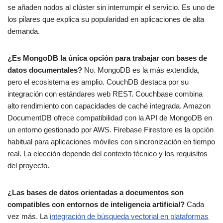
se añaden nodos al clúster sin interrumpir el servicio. Es uno de
los pilares que explica su popularidad en aplicaciones de alta
demanda.
¿Es MongoDB la única opción para trabajar con bases de
datos documentales?
No. MongoDB es la más extendida,
pero el ecosistema es amplio. CouchDB destaca por su
integración con estándares web REST. Couchbase combina
alto rendimiento con capacidades de caché integrada. Amazon
DocumentDB ofrece compatibilidad con la API de MongoDB en
un entorno gestionado por AWS. Firebase Firestore es la opción
habitual para aplicaciones móviles con sincronización en tiempo
real. La elección depende del contexto técnico y los requisitos
del proyecto.
¿Las bases de datos orientadas a documentos son
compatibles con entornos de inteligencia artificial?
Cada
vez más. La
integración de búsqueda vectorial en plataformas