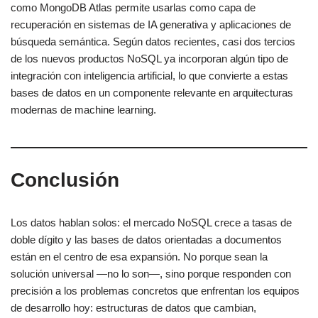
como MongoDB Atlas permite usarlas como capa de
recuperación en sistemas de IA generativa y aplicaciones de
búsqueda semántica. Según datos recientes, casi dos tercios
de los nuevos productos NoSQL ya incorporan algún tipo de
integración con inteligencia artificial, lo que convierte a estas
bases de datos en un componente relevante en arquitecturas
modernas de machine learning.
Conclusión
Los datos hablan solos: el mercado NoSQL crece a tasas de
doble dígito y las bases de datos orientadas a documentos
están en el centro de esa expansión. No porque sean la
solución universal —no lo son—, sino porque responden con
precisión a los problemas concretos que enfrentan los equipos
de desarrollo hoy: estructuras de datos que cambian,