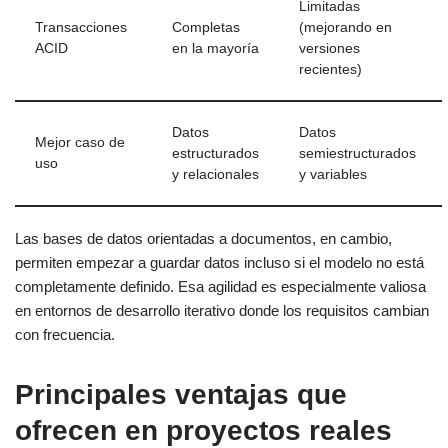
Limitadas
Transacciones
Completas
(mejorando en
ACID
en la mayoría
versiones
recientes)
Datos
Datos
Mejor caso de
estructurados
semiestructurados
uso
y relacionales
y variables
Las bases de datos orientadas a documentos, en cambio,
permiten empezar a guardar datos incluso si el modelo no está
completamente definido. Esa agilidad es especialmente valiosa
en entornos de desarrollo iterativo donde los requisitos cambian
con frecuencia.
Principales ventajas que
ofrecen en proyectos reales