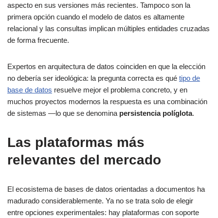
aspecto en sus versiones más recientes. Tampoco son la
primera opción cuando el modelo de datos es altamente
relacional y las consultas implican múltiples entidades cruzadas
de forma frecuente.
Expertos en arquitectura de datos coinciden en que la elección
no debería ser ideológica: la pregunta correcta es qué
tipo de
base de datos
resuelve mejor el problema concreto, y en
muchos proyectos modernos la respuesta es una combinación
de sistemas —lo que se denomina
persistencia políglota
.
Las plataformas más
relevantes del mercado
El ecosistema de bases de datos orientadas a documentos ha
madurado considerablemente. Ya no se trata solo de elegir
entre opciones experimentales: hay plataformas con soporte