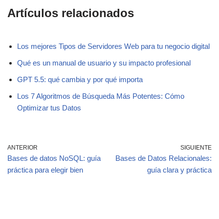
Artículos relacionados
Los mejores Tipos de Servidores Web para tu negocio digital
Qué es un manual de usuario y su impacto profesional
GPT 5.5: qué cambia y por qué importa
Los 7 Algoritmos de Búsqueda Más Potentes: Cómo
Optimizar tus Datos
ANTERIOR
SIGUIENTE
Bases de datos NoSQL: guía
Bases de Datos Relacionales:
práctica para elegir bien
guía clara y práctica