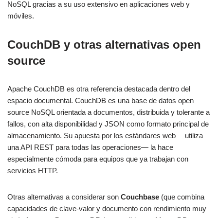
NoSQL gracias a su uso extensivo en aplicaciones web y
móviles.
CouchDB y otras alternativas open
source
Apache CouchDB es otra referencia destacada dentro del
espacio documental. CouchDB es una base de datos open
source NoSQL orientada a documentos, distribuida y tolerante a
fallos, con alta disponibilidad y JSON como formato principal de
almacenamiento. Su apuesta por los estándares web —utiliza
una API REST para todas las operaciones— la hace
especialmente cómoda para equipos que ya trabajan con
servicios HTTP.
Otras alternativas a considerar son
Couchbase
(que combina
capacidades de clave-valor y documento con rendimiento muy